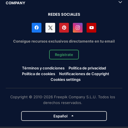
COMPANY
REDES SOCIALES
Consigue recursos exclusivos directamente en tu email
Regístrate
Términos y condiciones
Política de privacidad
Política de cookies
Notificaciones de Copyright
Cookies settings
Copyright © 2010-2026 Freepik Company S.L.U. Todos los
derechos reservados.
Español