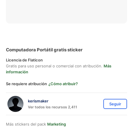
Computadora Portátil gratis sticker
Licencia de Flaticon
Gratis para uso personal o comercial con atribución.
Más
información
Se requiere atribución
¿Cómo atribuir?
kerismaker
Seguir
Ver todos los recursos 2,411
Más stickers del pack
Marketing