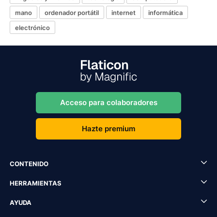
mano
ordenador portátil
internet
informática
electrónico
Acceso para colaboradores
Hazte premium
CONTENIDO
HERRAMIENTAS
AYUDA