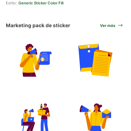
Estilo:
Generic Sticker Color Fill
Marketing pack de sticker
Ver más