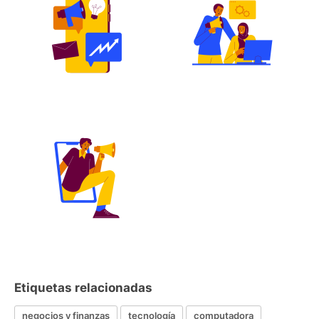
Etiquetas relacionadas
negocios y finanzas
tecnología
computadora