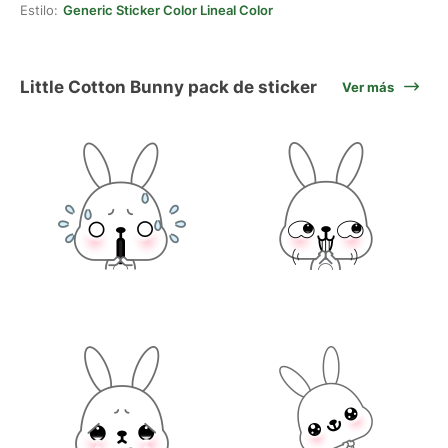
Estilo:
Generic Sticker Color Lineal Color
Little Cotton Bunny pack de sticker
Ver más