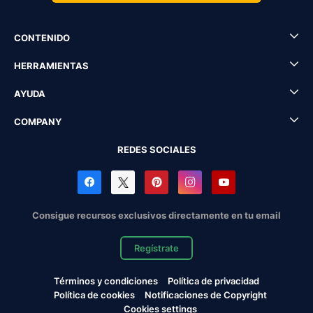
CONTENIDO
HERRAMIENTAS
AYUDA
COMPANY
REDES SOCIALES
Consigue recursos exclusivos directamente en tu email
Regístrate
Términos y condiciones
Política de privacidad
Política de cookies
Notificaciones de Copyright
Cookies settings