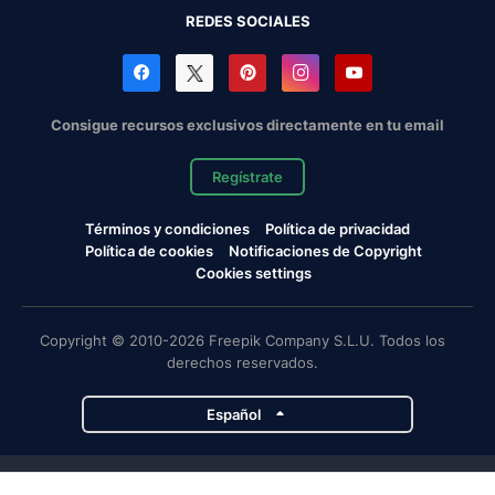
REDES SOCIALES
Consigue recursos exclusivos directamente en tu email
Regístrate
Términos y condiciones
Política de privacidad
Política de cookies
Notificaciones de Copyright
Cookies settings
Copyright © 2010-2026 Freepik Company S.L.U. Todos los
derechos reservados.
Español
Proyectos de Magnific