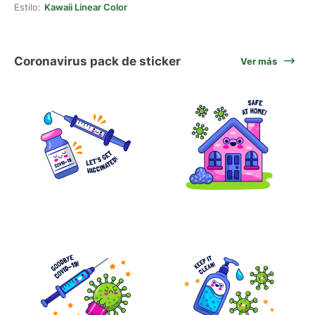
Estilo:
Kawaii Linear Color
Coronavirus pack de sticker
Ver más