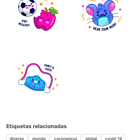
Etiquetas relacionadas
diverso
mundo
coronavirus
global
covid-19