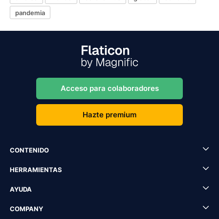
pandemia
Acceso para colaboradores
Hazte premium
CONTENIDO
HERRAMIENTAS
AYUDA
COMPANY