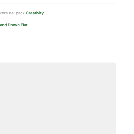
kers del pack
Creativity
and Drawn Flat