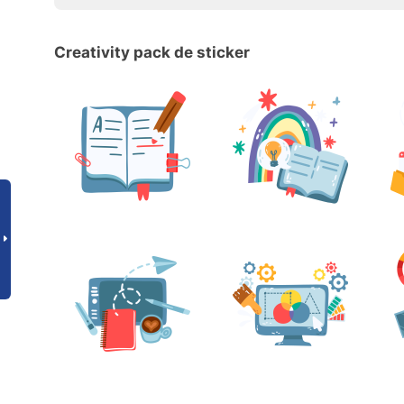
Creativity pack de sticker