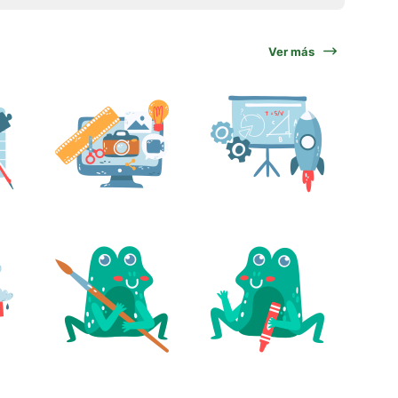
Ver más