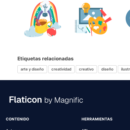
Etiquetas relacionadas
arte y diseño
creatividad
creativo
diseño
ilust
CONTENIDO
HERRAMIENTAS