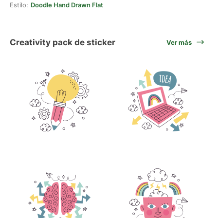
Estilo:
Doodle Hand Drawn Flat
Creativity pack de sticker
Ver más