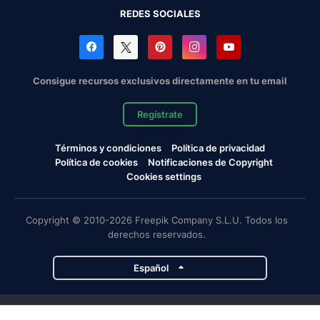
REDES SOCIALES
Consigue recursos exclusivos directamente en tu email
Regístrate
Términos y condiciones
Política de privacidad
Política de cookies
Notificaciones de Copyright
Cookies settings
Copyright © 2010-2026 Freepik Company S.L.U. Todos los
derechos reservados.
Español
Proyectos de Magnific