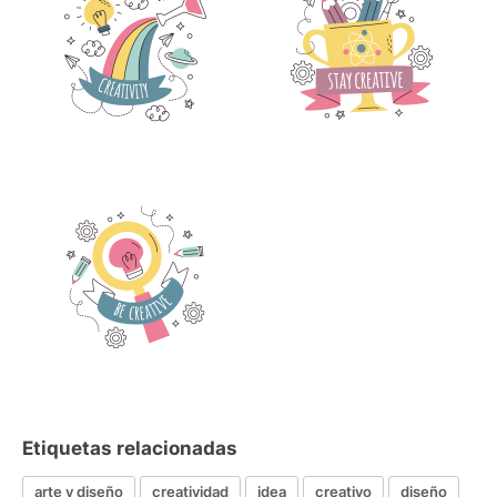
Etiquetas relacionadas
arte y diseño
creatividad
idea
creativo
diseño