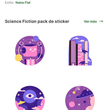
Estilo:
Naive Flat
Science Fiction pack de sticker
Ver más