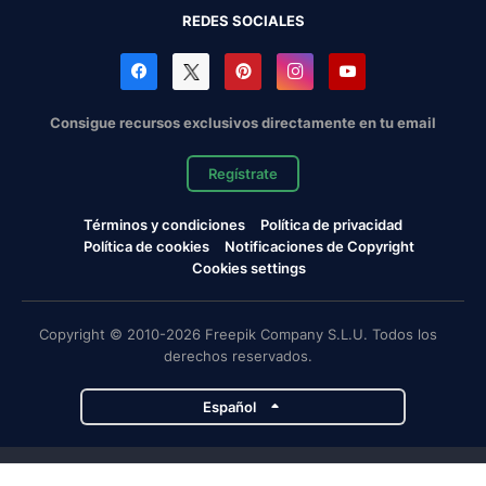
REDES SOCIALES
Consigue recursos exclusivos directamente en tu email
Regístrate
Términos y condiciones
Política de privacidad
Política de cookies
Notificaciones de Copyright
Cookies settings
Copyright © 2010-2026 Freepik Company S.L.U. Todos los
derechos reservados.
Español
Proyectos de Magnific