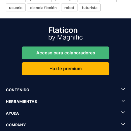
usuario
ciencia ficción
robot
futurista
Acceso para colaboradores
Hazte premium
CONTENIDO
HERRAMIENTAS
AYUDA
COMPANY