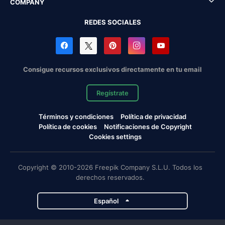
COMPANY
REDES SOCIALES
Consigue recursos exclusivos directamente en tu email
Regístrate
Términos y condiciones
Política de privacidad
Política de cookies
Notificaciones de Copyright
Cookies settings
Copyright © 2010-2026 Freepik Company S.L.U. Todos los
derechos reservados.
Español