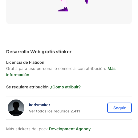
Desarrollo Web gratis sticker
Licencia de Flaticon
Gratis para uso personal o comercial con atribución.
Más
información
Se requiere atribución
¿Cómo atribuir?
kerismaker
Seguir
Ver todos los recursos 2,411
Más stickers del pack
Development Agency