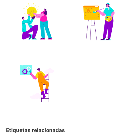
Etiquetas relacionadas