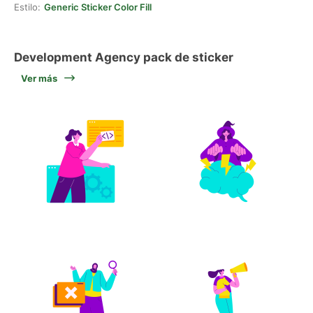
Estilo:
Generic Sticker Color Fill
Development Agency pack de sticker
Ver más