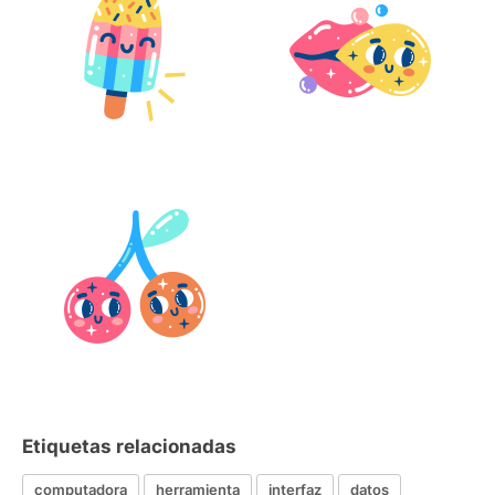
Etiquetas relacionadas
computadora
herramienta
interfaz
datos