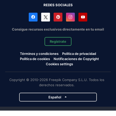
REDES SOCIALES
Consigue recursos exclusivos directamente en tu email
Regístrate
Términos y condiciones
Política de privacidad
Política de cookies
Notificaciones de Copyright
Cookies settings
Copyright © 2010-2026 Freepik Company S.L.U. Todos los
derechos reservados.
Español
Proyectos de Magnific