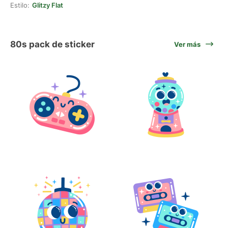
Estilo:
Glitzy Flat
80s pack de sticker
Ver más