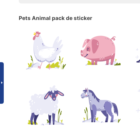
Pets Animal pack de sticker