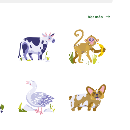
Ver más