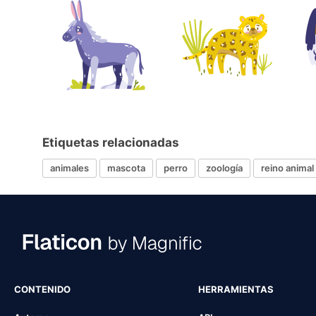
Etiquetas relacionadas
animales
mascota
perro
zoología
reino animal
CONTENIDO
HERRAMIENTAS