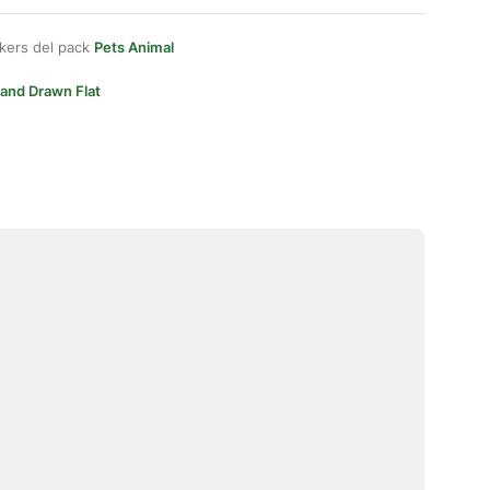
kers del pack
Pets Animal
and Drawn Flat