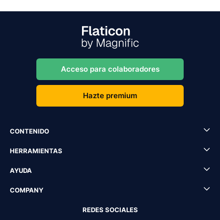
Acceso para colaboradores
Hazte premium
CONTENIDO
HERRAMIENTAS
AYUDA
COMPANY
REDES SOCIALES