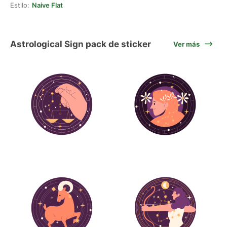
Estilo:
Naive Flat
Astrological Sign pack de sticker
Ver más