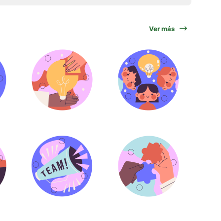
Ver más