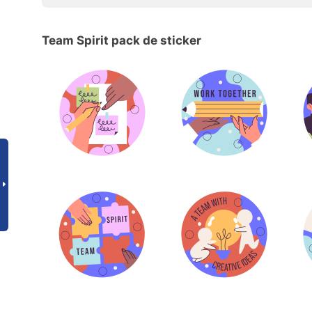
Team Spirit pack de sticker