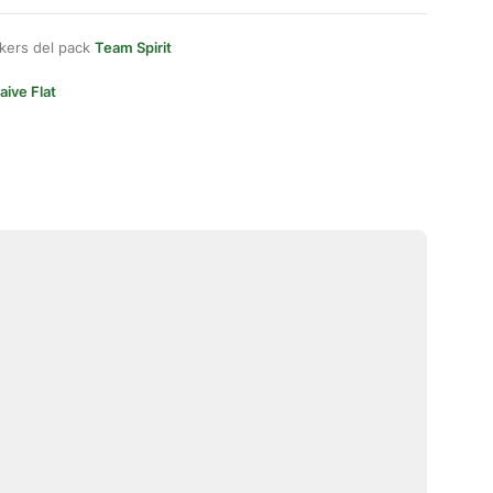
kers del pack
Team Spirit
aive Flat