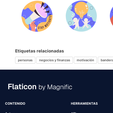
Etiquetas relacionadas
personas
negocios y finanzas
motivación
bander
CONTENIDO
HERRAMIENTAS