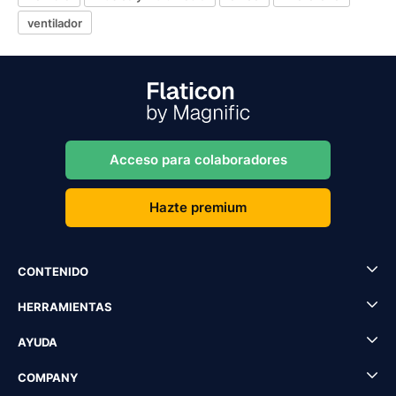
ventilador
Acceso para colaboradores
Hazte premium
CONTENIDO
HERRAMIENTAS
AYUDA
COMPANY