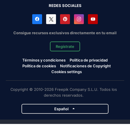
REDES SOCIALES
Consigue recursos exclusivos directamente en tu email
Regístrate
Términos y condiciones
Política de privacidad
Política de cookies
Notificaciones de Copyright
Cookies settings
Copyright © 2010-2026 Freepik Company S.L.U. Todos los
derechos reservados.
Español
Proyectos de Magnific