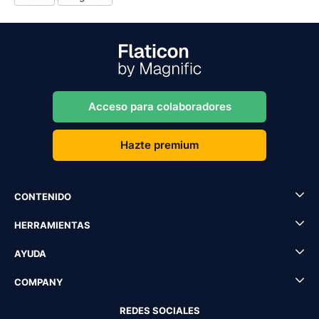
Acceso para colaboradores
Hazte premium
CONTENIDO
HERRAMIENTAS
AYUDA
COMPANY
REDES SOCIALES