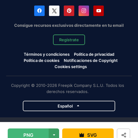
Consigue recursos exclusivos directamente en tu email
Regístrate
Términos y condiciones
Política de privacidad
Política de cookies
Notificaciones de Copyright
Cookies settings
Copyright © 2010-2026 Freepik Company S.L.U. Todos los
derechos reservados.
Español
Proyectos de Magnific
PNG
SVG