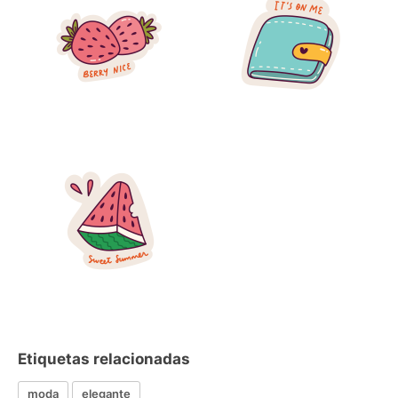
Etiquetas relacionadas
moda
elegante