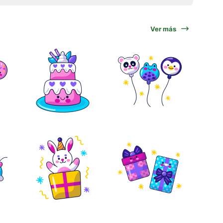
Ver más