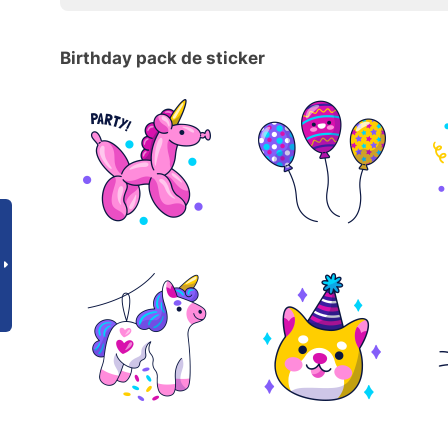
Birthday pack de sticker