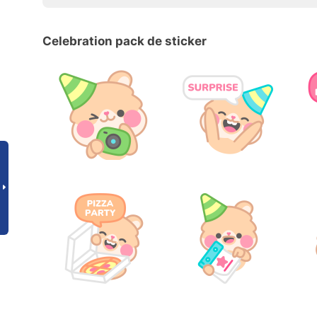
Celebration pack de sticker