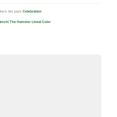
kers del pack
Celebration
imchi The Hamster Lineal Color