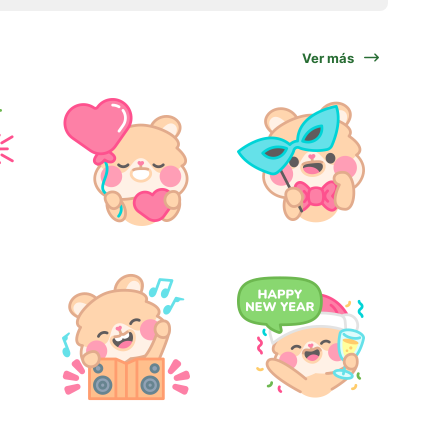
Ver más