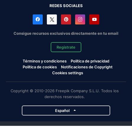
REDES SOCIALES
Consigue recursos exclusivos directamente en tu email
Regístrate
Términos y condiciones
Política de privacidad
Política de cookies
Notificaciones de Copyright
Cookies settings
Copyright © 2010-2026 Freepik Company S.L.U. Todos los
derechos reservados.
Español
Proyectos de Magnific