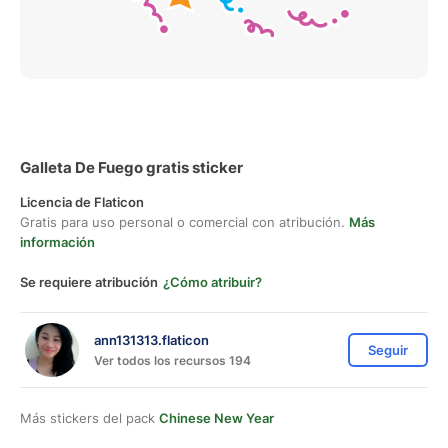
Galleta De Fuego gratis sticker
Licencia de Flaticon
Gratis para uso personal o comercial con atribución.
Más
información
Se requiere atribución
¿Cómo atribuir?
ann131313.flaticon
Seguir
Ver todos los recursos 194
Más stickers del pack
Chinese New Year