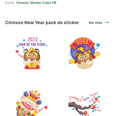
Estilo:
Generic Sticker Color Fill
Chinese New Year pack de sticker
Ver más