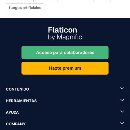
fuegos artificiales
Acceso para colaboradores
Hazte premium
CONTENIDO
HERRAMIENTAS
AYUDA
COMPANY