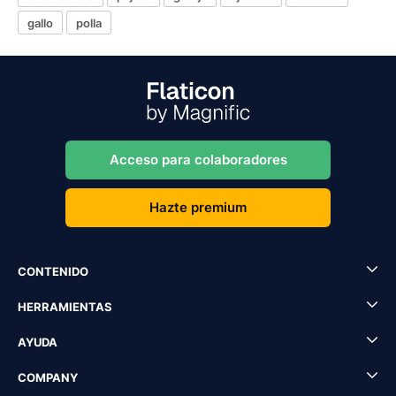
gallo
polla
Acceso para colaboradores
Hazte premium
CONTENIDO
HERRAMIENTAS
AYUDA
COMPANY