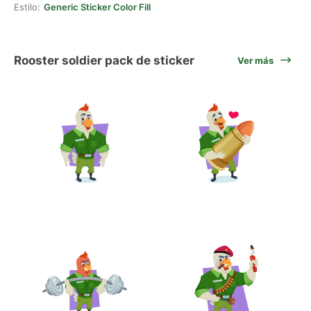
Estilo:
Generic Sticker Color Fill
Rooster soldier pack de sticker
Ver más