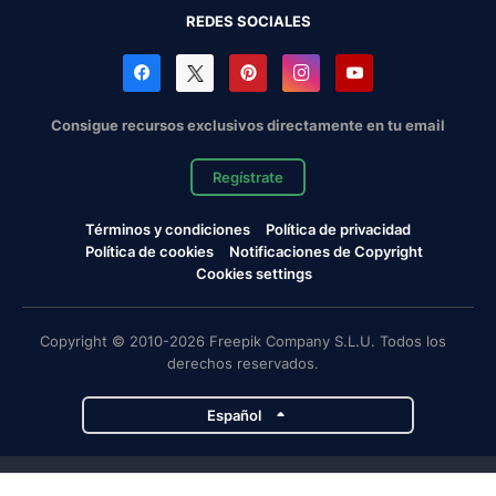
REDES SOCIALES
Consigue recursos exclusivos directamente en tu email
Regístrate
Términos y condiciones
Política de privacidad
Política de cookies
Notificaciones de Copyright
Cookies settings
Copyright © 2010-2026 Freepik Company S.L.U. Todos los
derechos reservados.
Español
Proyectos de Magnific