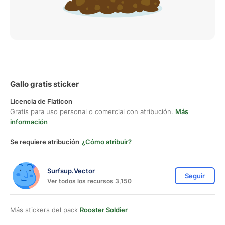
Gallo gratis sticker
Licencia de Flaticon
Gratis para uso personal o comercial con atribución.
Más
información
Se requiere atribución
¿Cómo atribuir?
Surfsup.Vector
Seguir
Ver todos los recursos 3,150
Más stickers del pack
Rooster Soldier