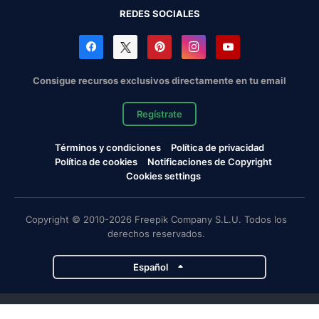
REDES SOCIALES
Consigue recursos exclusivos directamente en tu email
Regístrate
Términos y condiciones
Política de privacidad
Política de cookies
Notificaciones de Copyright
Cookies settings
Copyright © 2010-2026 Freepik Company S.L.U. Todos los
derechos reservados.
Español
Proyectos de Magnific