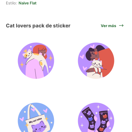
Estilo:
Naive Flat
Cat lovers pack de sticker
Ver más