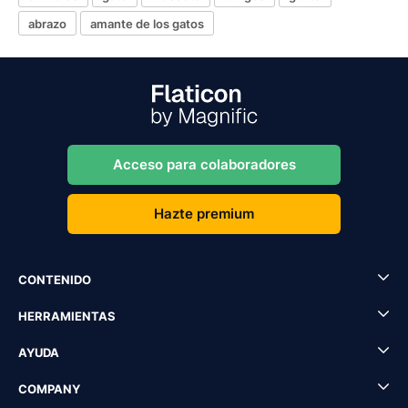
abrazo
amante de los gatos
Acceso para colaboradores
Hazte premium
CONTENIDO
HERRAMIENTAS
AYUDA
COMPANY