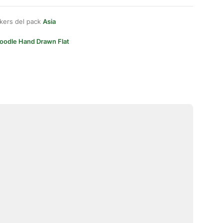
kers del pack
Asia
oodle Hand Drawn Flat