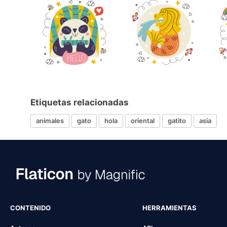
Etiquetas relacionadas
animales
gato
hola
oriental
gatito
asia
CONTENIDO
HERRAMIENTAS