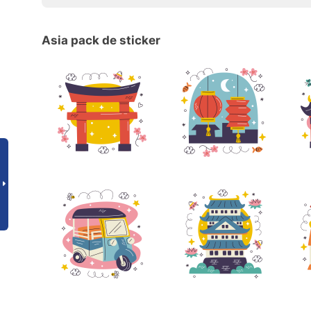
Asia pack de sticker