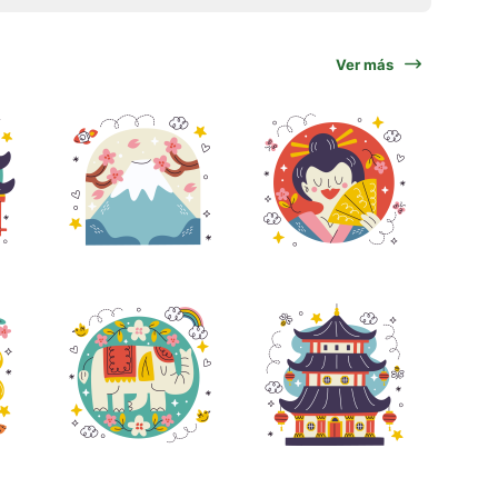
Ver más