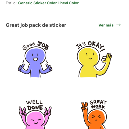
Estilo:
Generic Sticker Color Lineal Color
Great job pack de sticker
Ver más