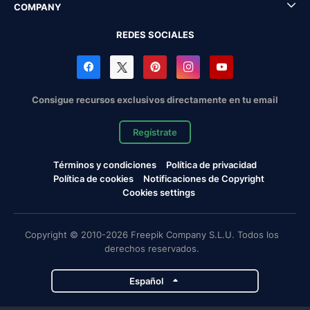
COMPANY
REDES SOCIALES
Consigue recursos exclusivos directamente en tu email
Regístrate
Términos y condiciones
Política de privacidad
Política de cookies
Notificaciones de Copyright
Cookies settings
Copyright © 2010-2026 Freepik Company S.L.U. Todos los
derechos reservados.
Español