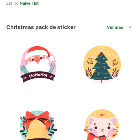
Estilo:
Naive Flat
Christmas pack de sticker
Ver más