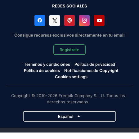
REDES SOCIALES
Consigue recursos exclusivos directamente en tu email
Regístrate
Términos y condiciones
Política de privacidad
Política de cookies
Notificaciones de Copyright
Cookies settings
Copyright © 2010-2026 Freepik Company S.L.U. Todos los
derechos reservados.
Español
Proyectos de Magnific