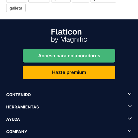
galleta
Acceso para colaboradores
Hazte premium
CONTENIDO
HERRAMIENTAS
AYUDA
COMPANY