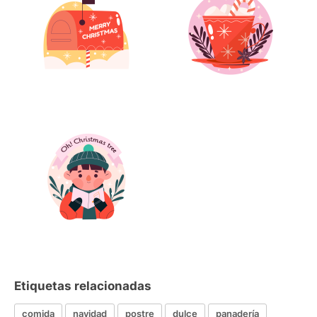
Etiquetas relacionadas
comida
navidad
postre
dulce
panadería