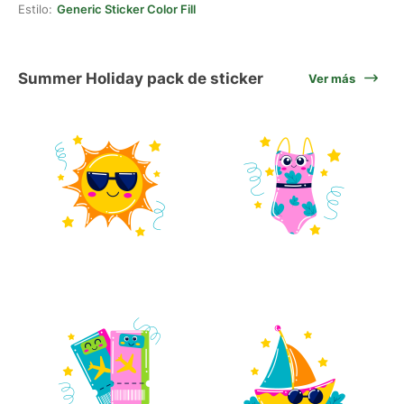
Estilo:
Generic Sticker Color Fill
Summer Holiday pack de sticker
Ver más