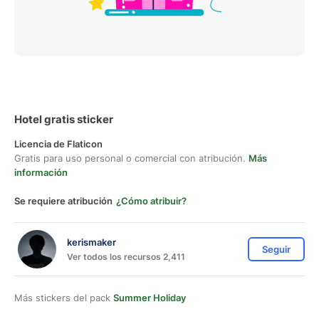
Hotel gratis sticker
Licencia de Flaticon
Gratis para uso personal o comercial con atribución.
Más
información
Se requiere atribución
¿Cómo atribuir?
kerismaker
Seguir
Ver todos los recursos 2,411
Más stickers del pack
Summer Holiday