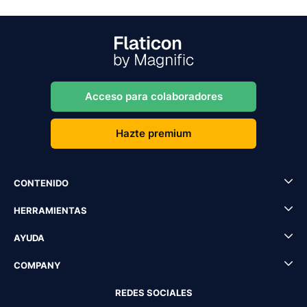
Acceso para colaboradores
Hazte premium
CONTENIDO
HERRAMIENTAS
AYUDA
COMPANY
REDES SOCIALES