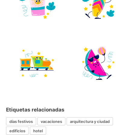
Etiquetas relacionadas
días festivos
vacaciones
arquitectura y ciudad
edificios
hotel