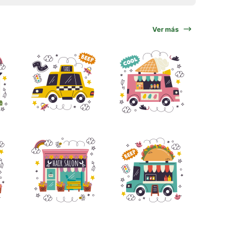
Ver más