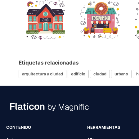
Etiquetas relacionadas
arquitectura y ciudad
edificio
ciudad
urbano
h
CONTENIDO
HERRAMIENTAS