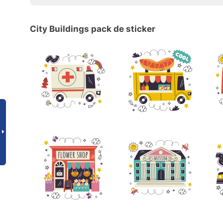
City Buildings pack de sticker