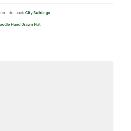
kers del pack
City Buildings
oodle Hand Drawn Flat