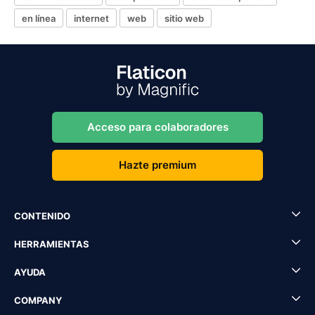
en línea
internet
web
sitio web
Acceso para colaboradores
Hazte premium
CONTENIDO
HERRAMIENTAS
AYUDA
COMPANY