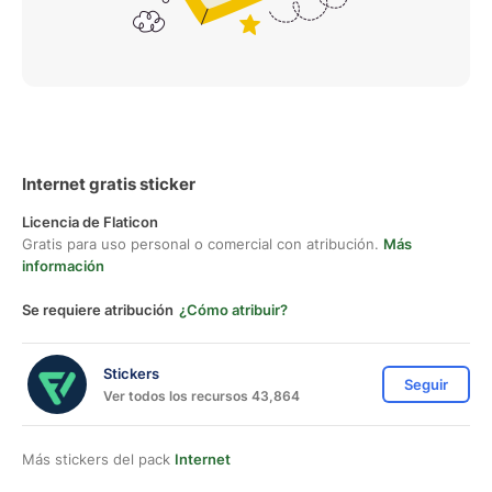
Internet gratis sticker
Licencia de Flaticon
Gratis para uso personal o comercial con atribución.
Más
información
Se requiere atribución
¿Cómo atribuir?
Stickers
Seguir
Ver todos los recursos 43,864
Más stickers del pack
Internet