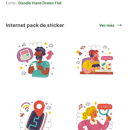
Estilo:
Doodle Hand Drawn Flat
Internet pack de sticker
Ver más