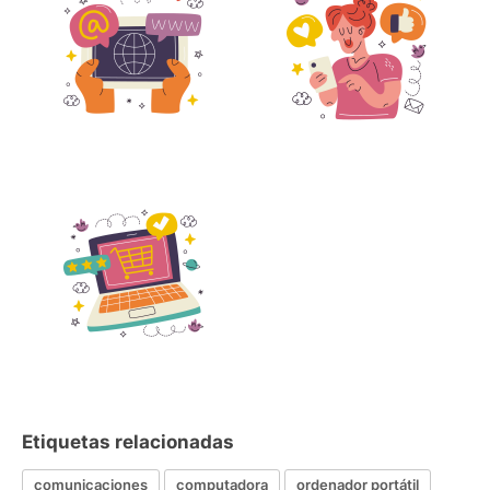
Etiquetas relacionadas
comunicaciones
computadora
ordenador portátil