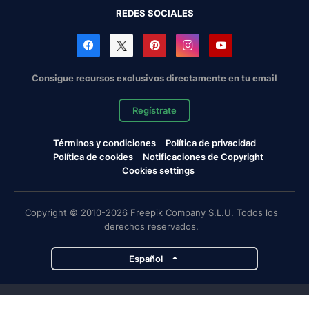
REDES SOCIALES
Consigue recursos exclusivos directamente en tu email
Regístrate
Términos y condiciones
Política de privacidad
Política de cookies
Notificaciones de Copyright
Cookies settings
Copyright © 2010-2026 Freepik Company S.L.U. Todos los
derechos reservados.
Español
Proyectos de Magnific