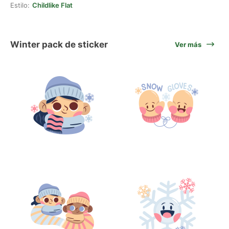
Estilo:
Childlike Flat
Winter pack de sticker
Ver más