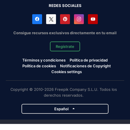
REDES SOCIALES
Consigue recursos exclusivos directamente en tu email
Regístrate
Términos y condiciones
Política de privacidad
Política de cookies
Notificaciones de Copyright
Cookies settings
Copyright © 2010-2026 Freepik Company S.L.U. Todos los
derechos reservados.
Español
Proyectos de Magnific