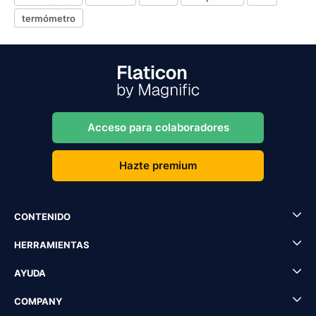
termómetro
Acceso para colaboradores
Hazte premium
CONTENIDO
HERRAMIENTAS
AYUDA
COMPANY