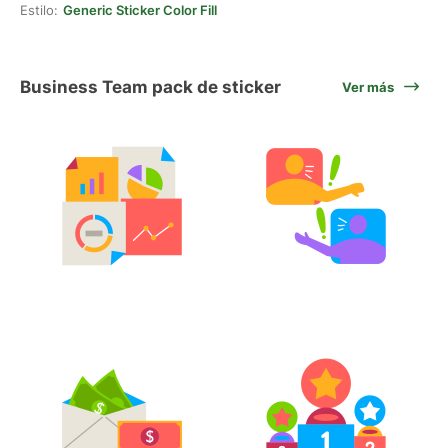
Estilo:
Generic Sticker Color Fill
Business Team pack de sticker
Ver más