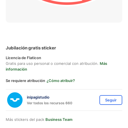
Jubilación gratis sticker
Licencia de Flaticon
Gratis para uso personal o comercial con atribución.
Más
información
Se requiere atribución
¿Cómo atribuir?
inipagistudio
Seguir
Ver todos los recursos 660
Más stickers del pack
Business Team