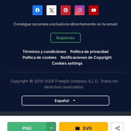
Consigue recursos exclusivos directamente en tu email
Regístrate
Términos y condiciones
Política de privacidad
Política de cookies
Notificaciones de Copyright
Cookies settings
Copyright © 2010-2026 Freepik Company S.L.U. Todos los
derechos reservados.
Español
Proyectos de Magnific
PNG
SVG