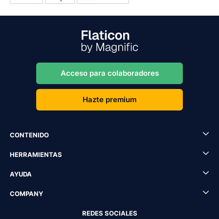
Acceso para colaboradores
Hazte premium
CONTENIDO
HERRAMIENTAS
AYUDA
COMPANY
REDES SOCIALES