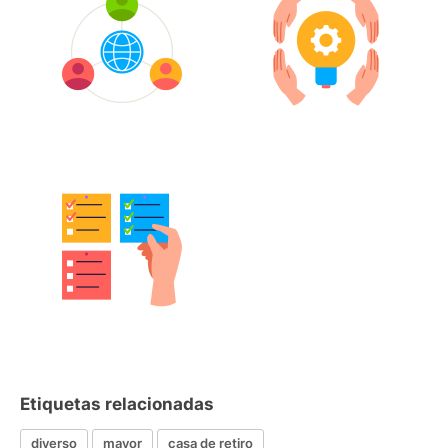
Etiquetas relacionadas
diverso
mayor
casa de retiro