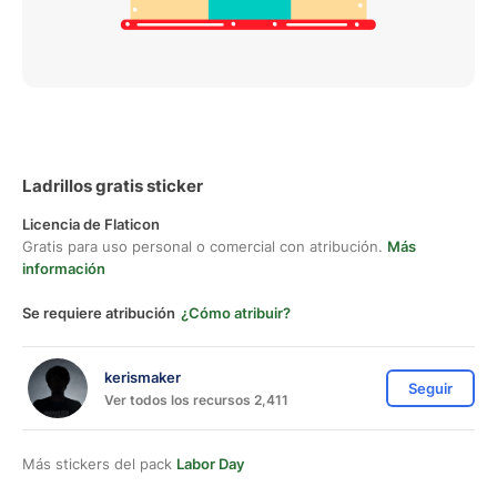
Ladrillos gratis sticker
Licencia de Flaticon
Gratis para uso personal o comercial con atribución.
Más
información
Se requiere atribución
¿Cómo atribuir?
kerismaker
Seguir
Ver todos los recursos 2,411
Más stickers del pack
Labor Day