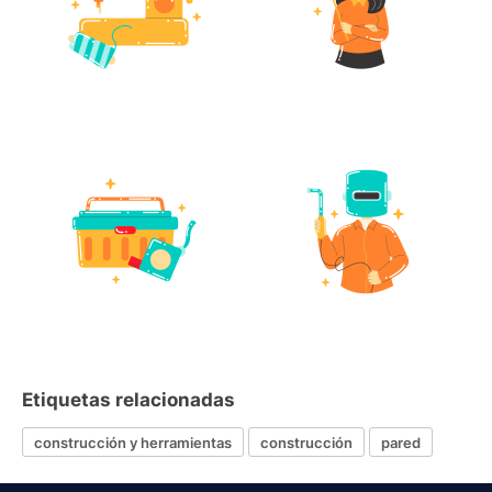
Etiquetas relacionadas
construcción y herramientas
construcción
pared