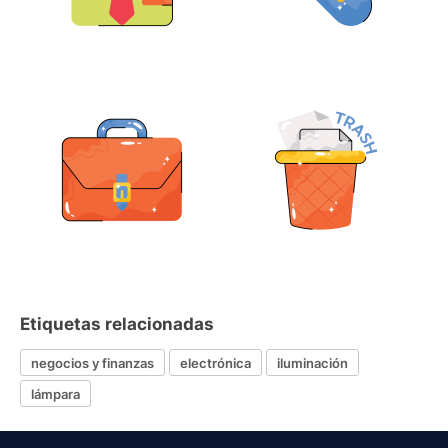
Etiquetas relacionadas
negocios y finanzas
electrónica
iluminación
lámpara