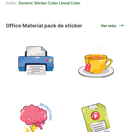
Estilo:
Generic Sticker Color Lineal Color
Office Material pack de sticker
Ver más