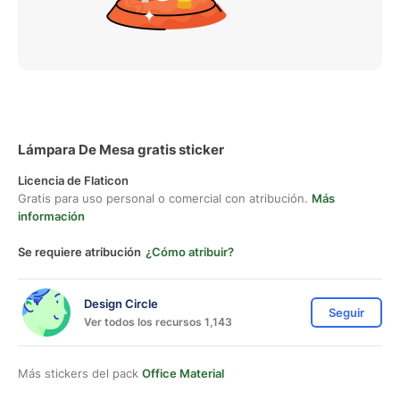
Lámpara De Mesa gratis sticker
Licencia de Flaticon
Gratis para uso personal o comercial con atribución.
Más
información
Se requiere atribución
¿Cómo atribuir?
Design Circle
Seguir
Ver todos los recursos 1,143
Más stickers del pack
Office Material