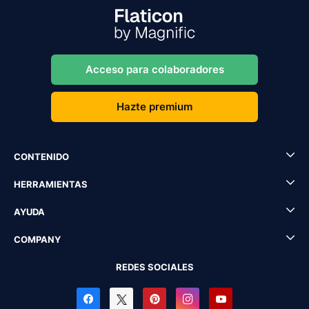
Acceso para colaboradores
Hazte premium
CONTENIDO
HERRAMIENTAS
AYUDA
COMPANY
REDES SOCIALES