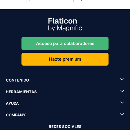
Acceso para colaboradores
Hazte premium
CONTENIDO
HERRAMIENTAS
AYUDA
COMPANY
REDES SOCIALES