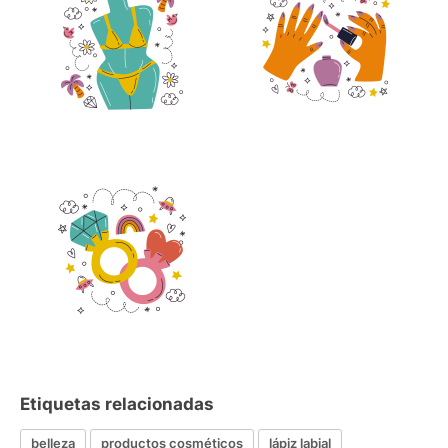
Etiquetas relacionadas
belleza
productos cosméticos
lápiz labial