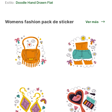
Estilo:
Doodle Hand Drawn Flat
Womens fashion pack de sticker
Ver más