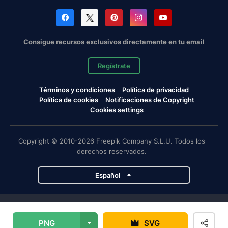
Consigue recursos exclusivos directamente en tu email
Regístrate
Términos y condiciones
Política de privacidad
Política de cookies
Notificaciones de Copyright
Cookies settings
Copyright © 2010-2026 Freepik Company S.L.U. Todos los
derechos reservados.
Español
Proyectos de Magnific
PNG
SVG