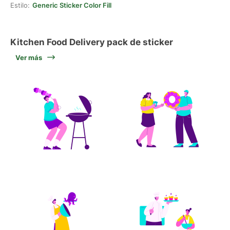
Estilo:
Generic Sticker Color Fill
Kitchen Food Delivery pack de sticker
Ver más