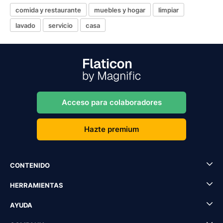
comida y restaurante
muebles y hogar
limpiar
lavado
servicio
casa
Acceso para colaboradores
Hazte premium
CONTENIDO
HERRAMIENTAS
AYUDA