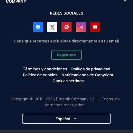
COMPANY
REDES SOCIALES
Consigue recursos exclusivos directamente en tu email
Regístrate
Términos y condiciones
Política de privacidad
Política de cookies
Notificaciones de Copyright
Cookies settings
Copyright © 2010-2026 Freepik Company S.L.U. Todos los
derechos reservados.
Español