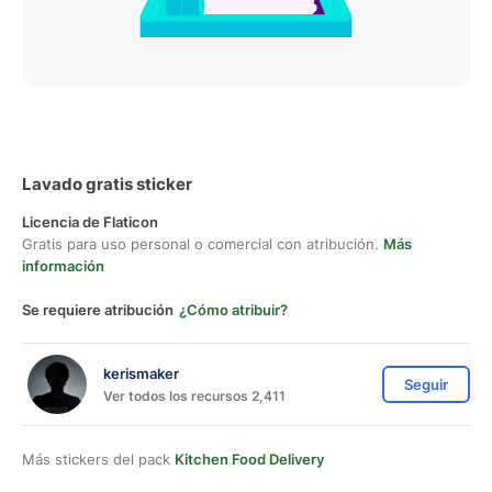
Lavado gratis sticker
Licencia de Flaticon
Gratis para uso personal o comercial con atribución.
Más
información
Se requiere atribución
¿Cómo atribuir?
kerismaker
Seguir
Ver todos los recursos 2,411
Más stickers del pack
Kitchen Food Delivery