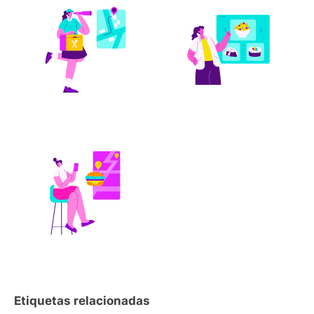
Etiquetas relacionadas