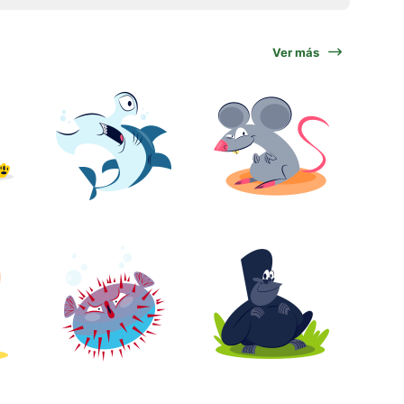
Ver más