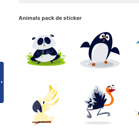
Animals pack de sticker