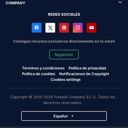
COMPANY
REDES SOCIALES
Consigue recursos exclusivos directamente en tu email
Regístrate
Términos y condiciones
Política de privacidad
Política de cookies
Notificaciones de Copyright
Cookies settings
Copyright © 2010-2026 Freepik Company S.L.U. Todos los
derechos reservados.
Español