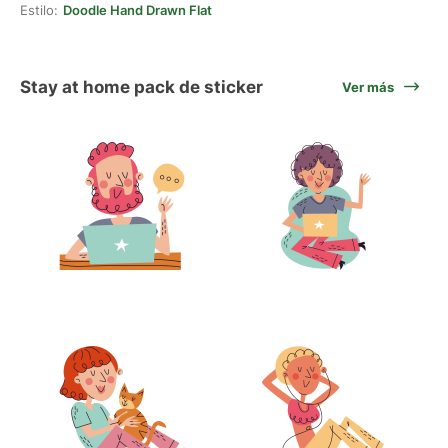
Estilo:
Doodle Hand Drawn Flat
Stay at home pack de sticker
Ver más