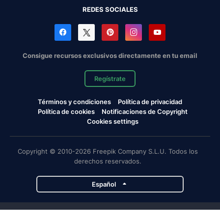
REDES SOCIALES
Consigue recursos exclusivos directamente en tu email
Regístrate
Términos y condiciones
Política de privacidad
Política de cookies
Notificaciones de Copyright
Cookies settings
Copyright © 2010-2026 Freepik Company S.L.U. Todos los
derechos reservados.
Español
Proyectos de Magnific