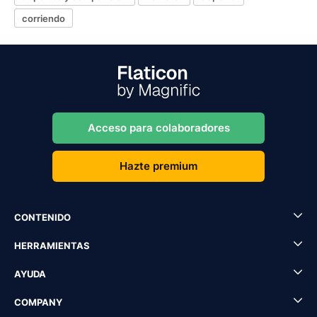
corriendo
Acceso para colaboradores
Hazte premium
CONTENIDO
HERRAMIENTAS
AYUDA
COMPANY