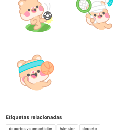
Etiquetas relacionadas
deportes y competición
hámster
deporte