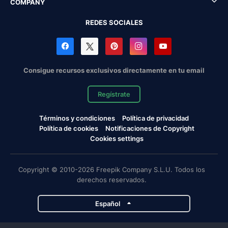
COMPANY
REDES SOCIALES
Consigue recursos exclusivos directamente en tu email
Regístrate
Términos y condiciones
Política de privacidad
Política de cookies
Notificaciones de Copyright
Cookies settings
Copyright © 2010-2026 Freepik Company S.L.U. Todos los
derechos reservados.
Español