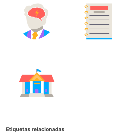
Etiquetas relacionadas