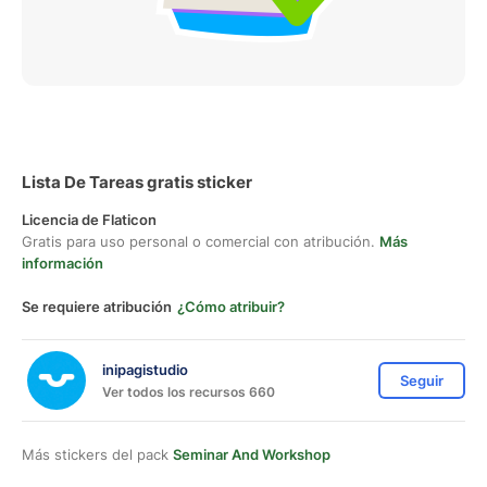
Lista De Tareas gratis sticker
Licencia de Flaticon
Gratis para uso personal o comercial con atribución.
Más
información
Se requiere atribución
¿Cómo atribuir?
inipagistudio
Seguir
Ver todos los recursos 660
Más stickers del pack
Seminar And Workshop