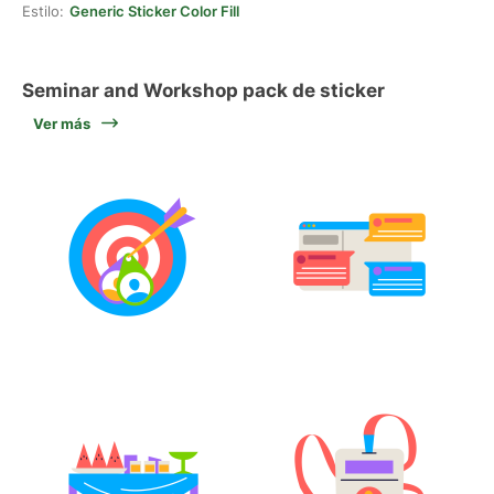
Estilo:
Generic Sticker Color Fill
Seminar and Workshop pack de sticker
Ver más