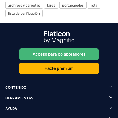
archivos y carpetas
tarea
portapapeles
lista
lista de verificación
Acceso para colaboradores
Hazte premium
CONTENIDO
HERRAMIENTAS
AYUDA