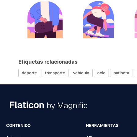
Etiquetas relacionadas
deporte
transporte
vehículo
ocio
patineta
CONTENIDO
HERRAMIENTAS