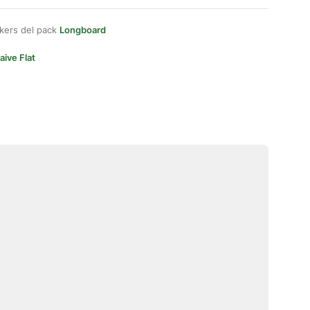
kers del pack
Longboard
aive Flat