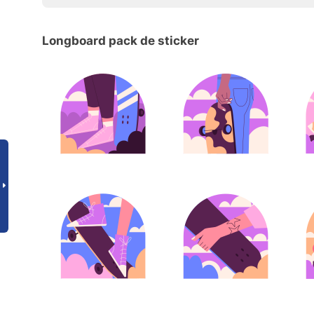
Longboard pack de sticker