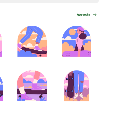
Ver más