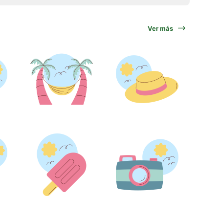
Ver más