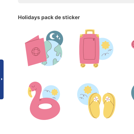
Holidays pack de sticker