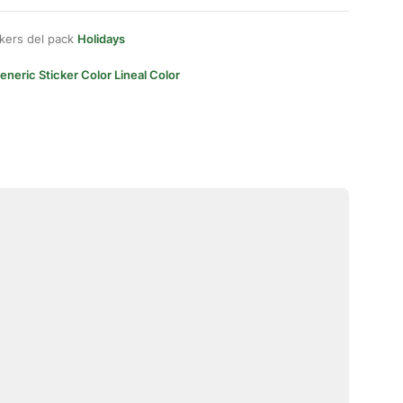
kers del pack
Holidays
eneric Sticker Color Lineal Color