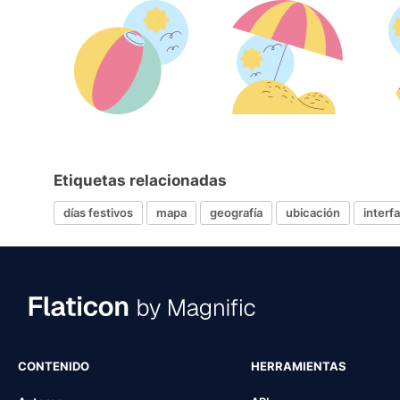
Etiquetas relacionadas
días festivos
mapa
geografía
ubicación
interf
CONTENIDO
HERRAMIENTAS