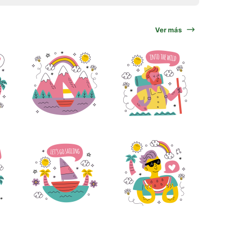
Ver más