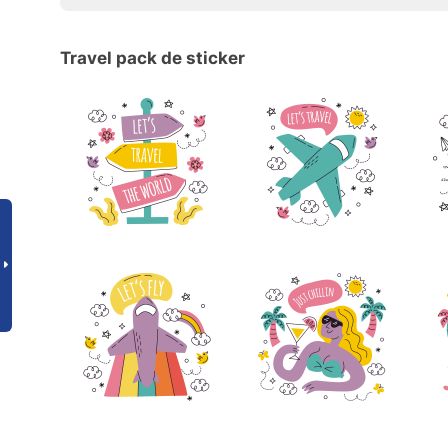
Travel pack de sticker