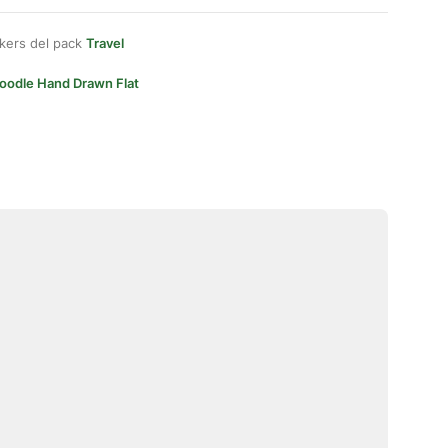
kers del pack
Travel
oodle Hand Drawn Flat