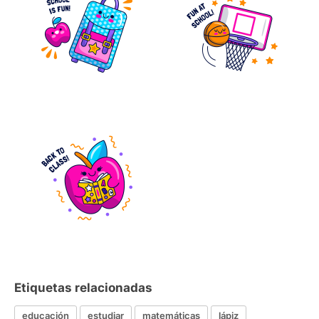
Etiquetas relacionadas
educación
estudiar
matemáticas
lápiz