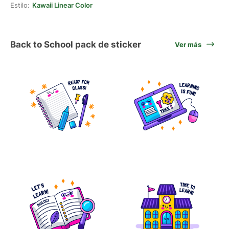
Estilo:
Kawaii Linear Color
Back to School pack de sticker
Ver más