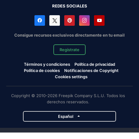
REDES SOCIALES
Consigue recursos exclusivos directamente en tu email
Regístrate
Términos y condiciones
Política de privacidad
Política de cookies
Notificaciones de Copyright
Cookies settings
Copyright © 2010-2026 Freepik Company S.L.U. Todos los
derechos reservados.
Español
Proyectos de Magnific