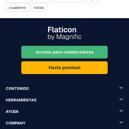
cuaderno
notas
Acceso para colaboradores
Hazte premium
CONTENIDO
HERRAMIENTAS
AYUDA
COMPANY