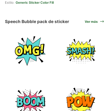
Estilo:
Generic Sticker Color Fill
Speech Bubble pack de sticker
Ver más