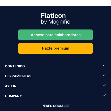
Acceso para colaboradores
Hazte premium
CONTENIDO
HERRAMIENTAS
AYUDA
COMPANY
REDES SOCIALES