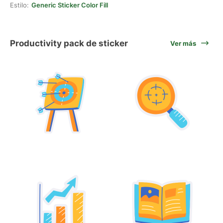
Estilo:
Generic Sticker Color Fill
Productivity pack de sticker
Ver más