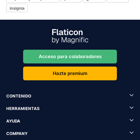
insignia
Acceso para colaboradores
Hazte premium
CONTENIDO
HERRAMIENTAS
AYUDA
COMPANY