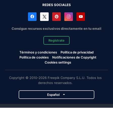
REDES SOCIALES
Consigue recursos exclusivos directamente en tu email
Regístrate
Términos y condiciones
Política de privacidad
Política de cookies
Notificaciones de Copyright
Cookies settings
Copyright © 2010-2026 Freepik Company S.L.U. Todos los
derechos reservados.
Español
Proyectos de Magnific