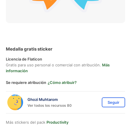
Medalla gratis sticker
Licencia de Flaticon
Gratis para uso personal o comercial con atribución.
Más
información
Se requiere atribución
¿Cómo atribuir?
Ghozi Muhtarom
Seguir
Ver todos los recursos 80
Más stickers del pack
Productivity