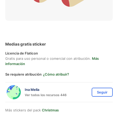
Medias gratis sticker
Licencia de Flaticon
Gratis para uso personal o comercial con atribución.
Más
información
Se requiere atribución
¿Cómo atribuir?
Ina Mella
Seguir
Ver todos los recursos 446
Más stickers del pack
Christmas