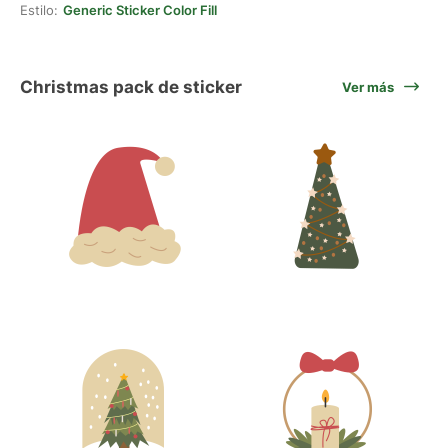
Estilo:
Generic Sticker Color Fill
Christmas pack de sticker
Ver más