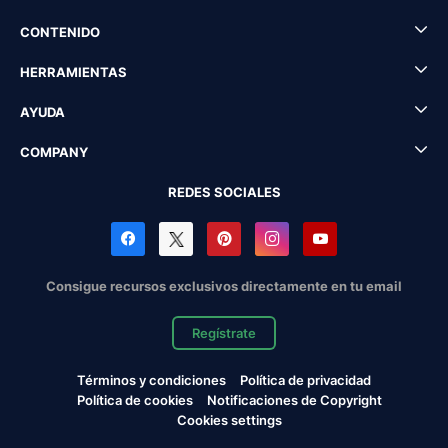
CONTENIDO
HERRAMIENTAS
AYUDA
COMPANY
REDES SOCIALES
Consigue recursos exclusivos directamente en tu email
Regístrate
Términos y condiciones
Política de privacidad
Política de cookies
Notificaciones de Copyright
Cookies settings