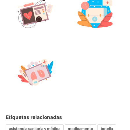
Etiquetas relacionadas
asistencia sanitaria y médica
medicamento
botella