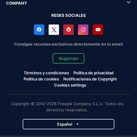
COMPANY
REDES SOCIALES
Consigue recursos exclusivos directamente en tu email
Regístrate
Términos y condiciones
Política de privacidad
Política de cookies
Notificaciones de Copyright
Cookies settings
Copyright © 2010-2026 Freepik Company S.L.U. Todos los
derechos reservados.
Español