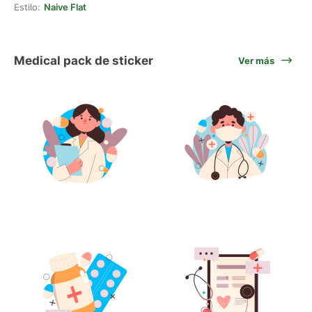
Estilo:
Naive Flat
Medical pack de sticker
Ver más