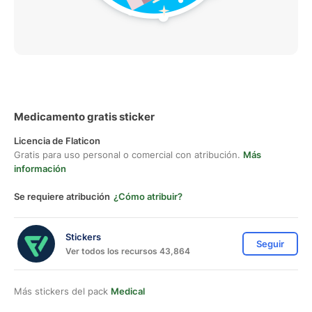
Medicamento gratis sticker
Licencia de Flaticon
Gratis para uso personal o comercial con atribución.
Más
información
Se requiere atribución
¿Cómo atribuir?
Stickers
Seguir
Ver todos los recursos 43,864
Más stickers del pack
Medical