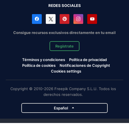
REDES SOCIALES
Consigue recursos exclusivos directamente en tu email
Regístrate
Términos y condiciones
Política de privacidad
Política de cookies
Notificaciones de Copyright
Cookies settings
Copyright © 2010-2026 Freepik Company S.L.U. Todos los
derechos reservados.
Español
Proyectos de Magnific