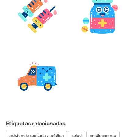
Etiquetas relacionadas
asistencia sanitaria y médica
salud
medicamento