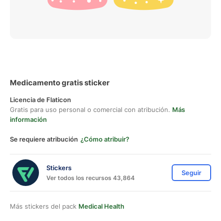
Medicamento gratis sticker
Licencia de Flaticon
Gratis para uso personal o comercial con atribución.
Más
información
Se requiere atribución
¿Cómo atribuir?
Stickers
Seguir
Ver todos los recursos 43,864
Más stickers del pack
Medical Health