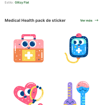
Estilo:
Glitzy Flat
Medical Health pack de sticker
Ver más