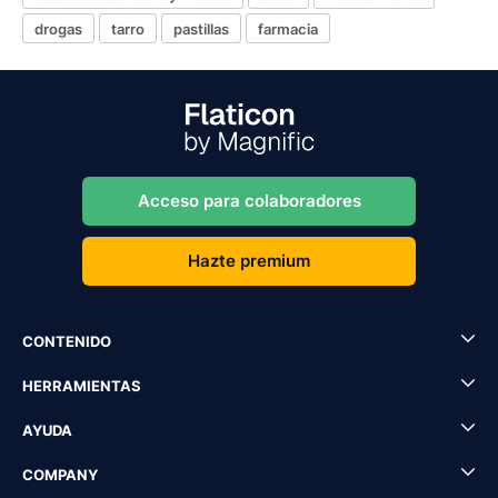
drogas
tarro
pastillas
farmacia
Acceso para colaboradores
Hazte premium
CONTENIDO
HERRAMIENTAS
AYUDA
COMPANY