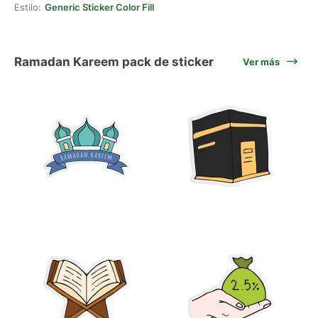
Estilo:
Generic Sticker Color Fill
Ramadan Kareem pack de sticker
Ver más