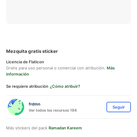
Mezquita gratis sticker
Licencia de Flaticon
Gratis para uso personal o comercial con atribución.
Más
información
Se requiere atribución
¿Cómo atribuir?
frdmn
Seguir
Ver todos los recursos 194
Más stickers del pack
Ramadan Kareem