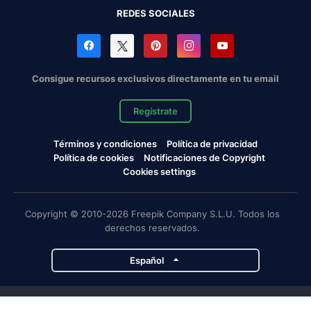
REDES SOCIALES
Consigue recursos exclusivos directamente en tu email
Regístrate
Términos y condiciones
Política de privacidad
Política de cookies
Notificaciones de Copyright
Cookies settings
Copyright © 2010-2026 Freepik Company S.L.U. Todos los
derechos reservados.
Español
Proyectos de Magnific