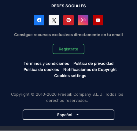
REDES SOCIALES
Consigue recursos exclusivos directamente en tu email
Regístrate
Términos y condiciones
Política de privacidad
Política de cookies
Notificaciones de Copyright
Cookies settings
Copyright © 2010-2026 Freepik Company S.L.U. Todos los
derechos reservados.
Español
Proyectos de Magnific