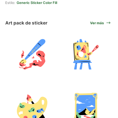
Estilo:
Generic Sticker Color Fill
Art pack de sticker
Ver más