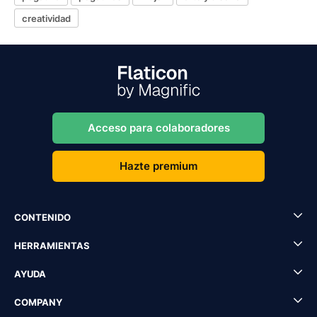
creatividad
Acceso para colaboradores
Hazte premium
CONTENIDO
HERRAMIENTAS
AYUDA
COMPANY