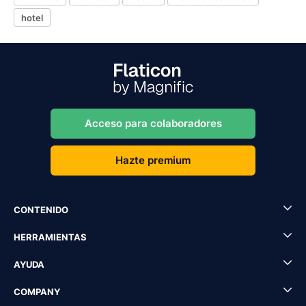
hotel
Acceso para colaboradores
Hazte premium
CONTENIDO
HERRAMIENTAS
AYUDA
COMPANY