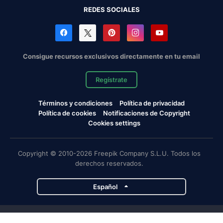
REDES SOCIALES
Consigue recursos exclusivos directamente en tu email
Regístrate
Términos y condiciones
Política de privacidad
Política de cookies
Notificaciones de Copyright
Cookies settings
Copyright © 2010-2026 Freepik Company S.L.U. Todos los
derechos reservados.
Español
Proyectos de Magnific