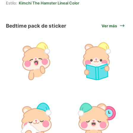
Estilo:
Kimchi The Hamster Lineal Color
Bedtime pack de sticker
Ver más