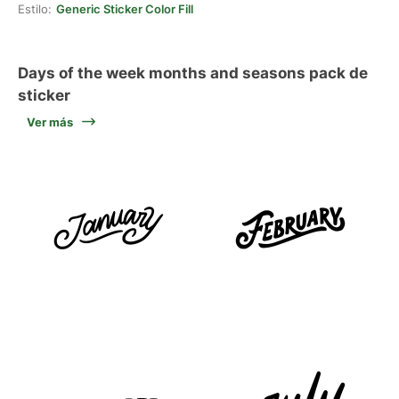
Estilo:
Generic Sticker Color Fill
Days of the week months and seasons pack de
sticker
Ver más