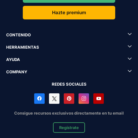
Hazte premium
CONTENIDO
HERRAMIENTAS
AYUDA
COMPANY
REDES SOCIALES
Consigue recursos exclusivos directamente en tu email
Regístrate