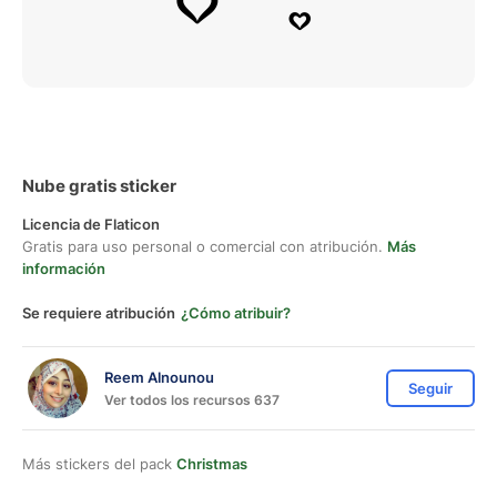
Nube gratis sticker
Licencia de Flaticon
Gratis para uso personal o comercial con atribución.
Más
información
Se requiere atribución
¿Cómo atribuir?
Reem Alnounou
Seguir
Ver todos los recursos 637
Más stickers del pack
Christmas