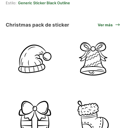
Estilo:
Generic Sticker Black Outline
Christmas pack de sticker
Ver más