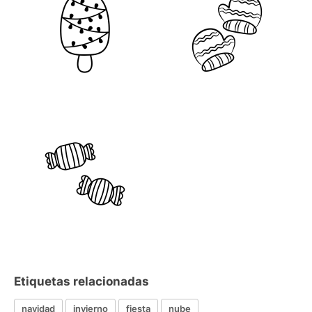
Etiquetas relacionadas
navidad
invierno
fiesta
nube