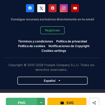
Consigue recursos exclusivos directamente en tu email
Regístrate
Términos y condiciones
Política de privacidad
Política de cookies
Notificaciones de Copyright
Cookies settings
Copyright © 2010-2026 Freepik Company S.L.U. Todos los
derechos reservados.
Español
Proyectos de Magnific
PNG
SVG