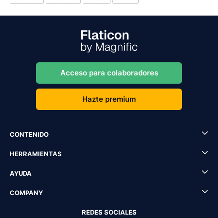
Acceso para colaboradores
Hazte premium
CONTENIDO
HERRAMIENTAS
AYUDA
COMPANY
REDES SOCIALES