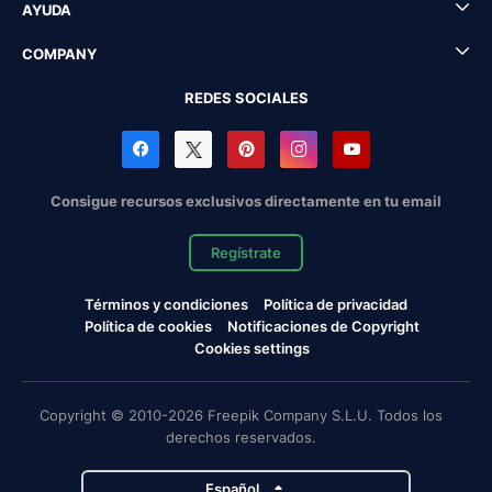
AYUDA
COMPANY
REDES SOCIALES
Consigue recursos exclusivos directamente en tu email
Regístrate
Términos y condiciones
Política de privacidad
Política de cookies
Notificaciones de Copyright
Cookies settings
Copyright © 2010-2026 Freepik Company S.L.U. Todos los
derechos reservados.
Español