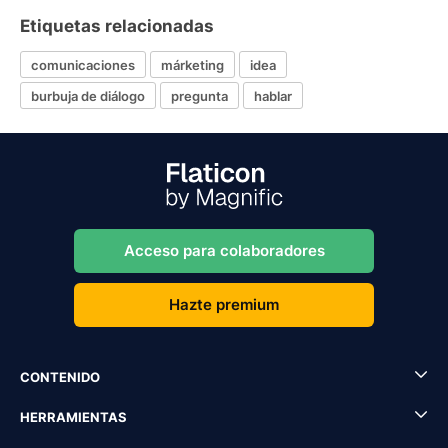
Etiquetas relacionadas
comunicaciones
márketing
idea
burbuja de diálogo
pregunta
hablar
Acceso para colaboradores
Hazte premium
CONTENIDO
HERRAMIENTAS