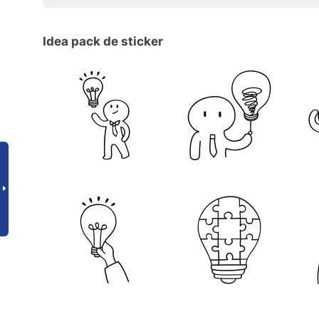
Idea pack de sticker