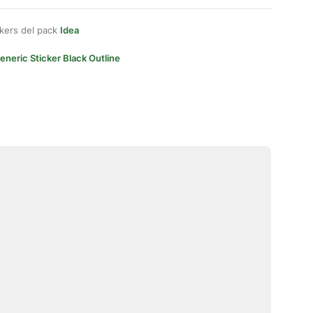
kers del pack
Idea
eneric Sticker Black Outline