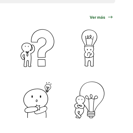
Ver más